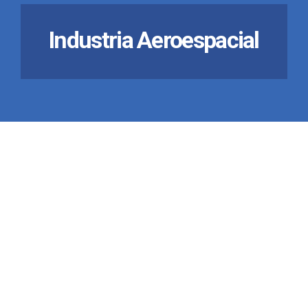
Industria Aeroespacial