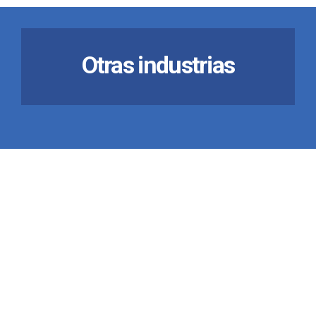
Otras industrias