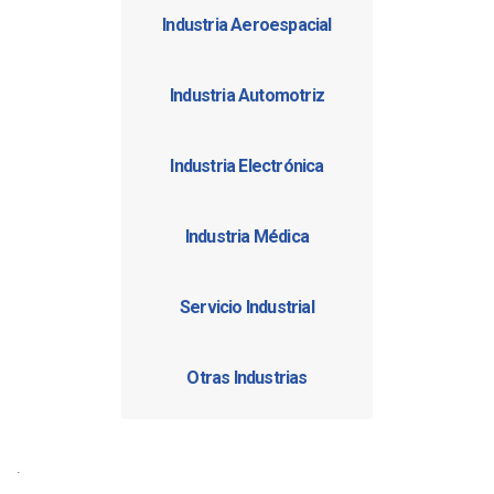
Industria Aeroespacial
Industria Automotriz
Industria Electrónica
Industria Médica
Servicio Industrial
Otras Industrias
.