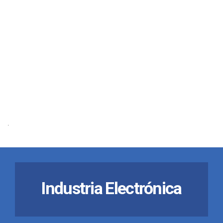
.
Industria Electrónica