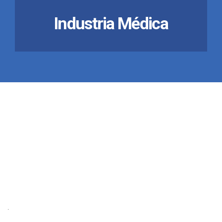
Industria Médica
.