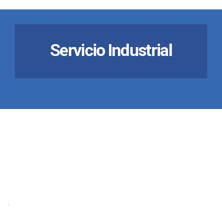
Servicio Industrial
.