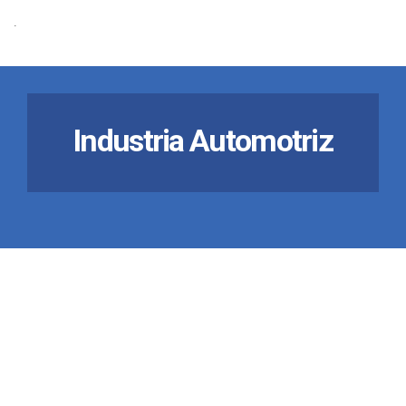
.
Industria Automotriz