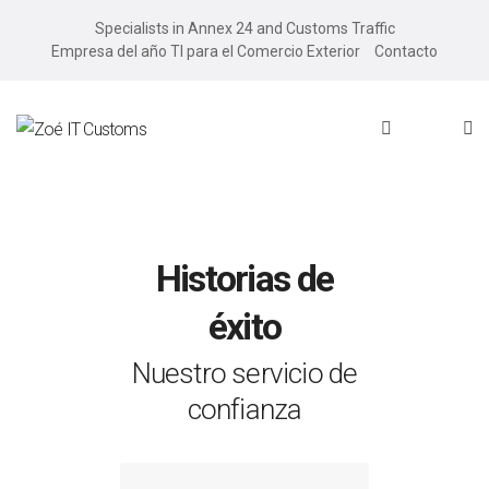
Specialists in Annex 24 and Customs Traffic
Empresa del año TI para el Comercio Exterior
Contacto
Historias de
éxito
Nuestro servicio de
confianza