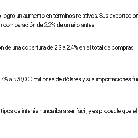
logró un aumento en términos relativos. Sus exportacio
en comparación de 2.2% de un año antes.
n de una cobertura de 2.3 a 2.4% en el total de compras
17% a 578,000 millones de dólares y sus importaciones fu
tipos de interés nunca iba a ser fácil, y es probable que el