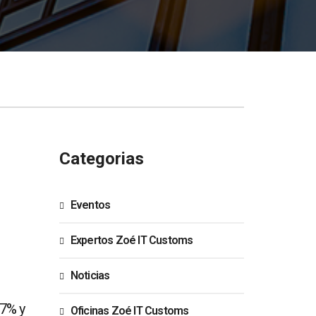
Categorias
Eventos
Expertos Zoé IT Customs
Noticias
17% y
Oficinas Zoé IT Customs