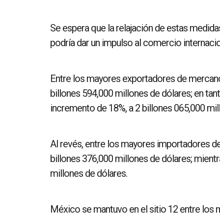
Se espera que la relajación de estas medid
podría dar un impulso al comercio internacio
Entre los mayores exportadores de mercancí
billones 594,000 millones de dólares; en tan
incremento de 18%, a 2 billones 065,000 mil
Al revés, entre los mayores importadores de
billones 376,000 millones de dólares; mientr
millones de dólares.
México se mantuvo en el sitio 12 entre lo