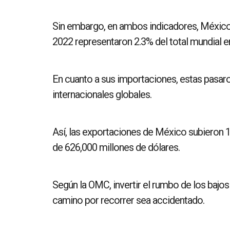
Sin embargo, en ambos indicadores, México 
2022 representaron 2.3% del total mundial 
En cuanto a sus importaciones, estas pasaro
internacionales globales.
Así, las exportaciones de México subieron 
de 626,000 millones de dólares.
Según la OMC, invertir el rumbo de los bajos 
camino por recorrer sea accidentado.