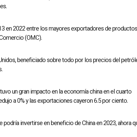
es.
 13 en 2022 entre los mayores exportadores de productos
e Comercio (OMC).
nidos, beneficiado sobre todo por los precios del petról
.
tuvo un gran impacto en la economía china en el cuarto
edujo a 0% y las exportaciones cayeron 6.5 por ciento.
 podría invertirse en beneficio de China en 2023, ahora q