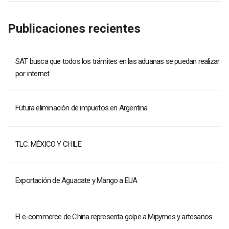
Publicaciones recientes
SAT busca que todos los trámites en las aduanas se puedan realizar
por internet
Futura eliminación de impuetos en Argentina
TLC: MÉXICO Y CHILE
Exportación de Aguacate y Mango a EUA
El e-commerce de China representa golpe a Mipymes y artesanos.