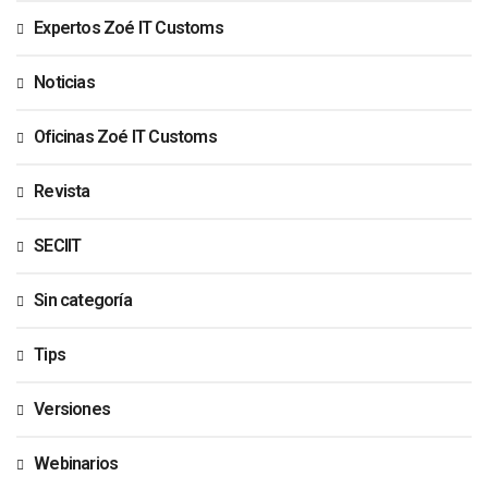
Expertos Zoé IT Customs
Noticias
Oficinas Zoé IT Customs
Revista
SECIIT
Sin categoría
Tips
Versiones
Webinarios