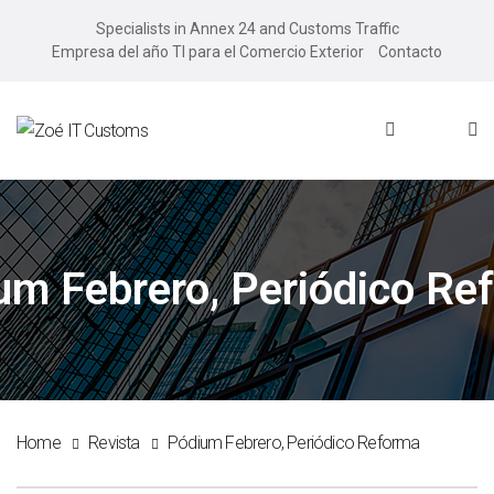
Specialists in Annex 24 and Customs Traffic
Empresa del año TI para el Comercio Exterior
Contacto
um Febrero, Periódico Re
Home
Revista
Pódium Febrero, Periódico Reforma