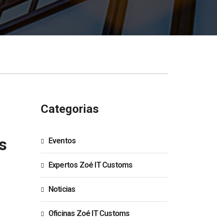
Categorias
s
Eventos
Expertos Zoé IT Customs
Noticias
Oficinas Zoé IT Customs