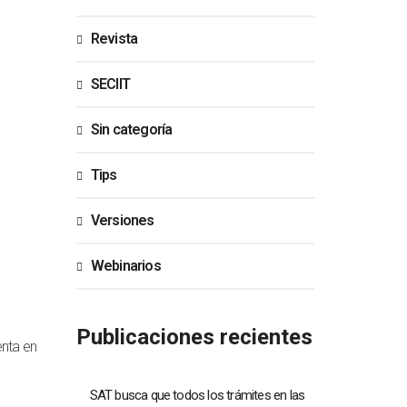
Revista
SECIIT
Sin categoría
Tips
Versiones
Webinarios
Publicaciones recientes
enta en
SAT busca que todos los trámites en las