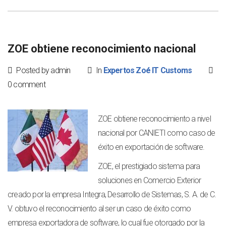
ZOE obtiene reconocimiento nacional
Posted by admin
In
Expertos Zoé IT Customs
0 comment
ZOE obtiene reconocimiento a nivel
nacional por CANIETI como caso de
éxito en exportación de software.
ZOE, el prestigiado sistema para
soluciones en Comercio Exterior
creado por la empresa Integra, Desarrollo de Sistemas, S. A. de C.
V. obtuvo el reconocimiento al ser un caso de éxito como
empresa exportadora de software, lo cual fue otorgado por la