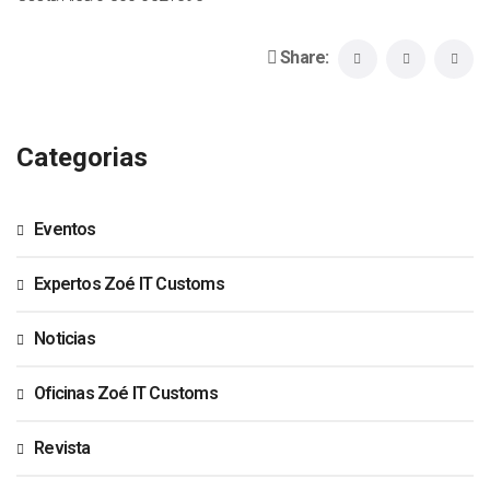
Share:
Categorias
Eventos
Expertos Zoé IT Customs
Noticias
Oficinas Zoé IT Customs
Revista