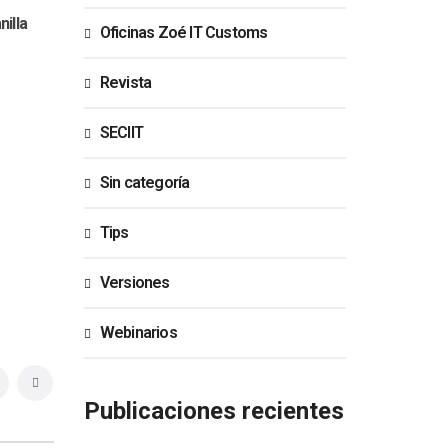
nilla
Oficinas Zoé IT Customs
Revista
SECIIT
Sin categoría
Tips
Versiones
Webinarios
Publicaciones recientes