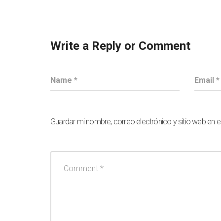
Write a Reply or Comment
Guardar mi nombre, correo electrónico y sitio web en 