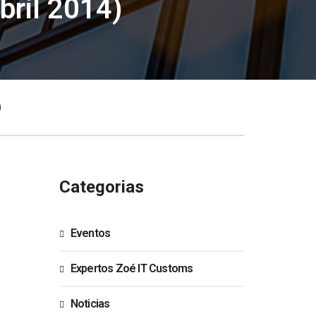
Abril 2014)
)
Categorias
Eventos
Expertos Zoé IT Customs
Noticias