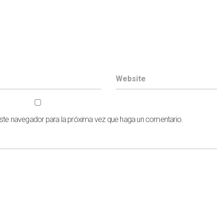
este navegador para la próxima vez que haga un comentario.