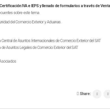
Certificación IVA e IEPS y llenado de formularios a través de Venta
recuentes sobre este tema.
munidad del Comercio Exterior y Aduanas.
a Central de Asuntos Internacionales de Comercio Exterior del SAT
a de Asuntos Legales de Comercio Exterior del SAT
C Asociados
Share: