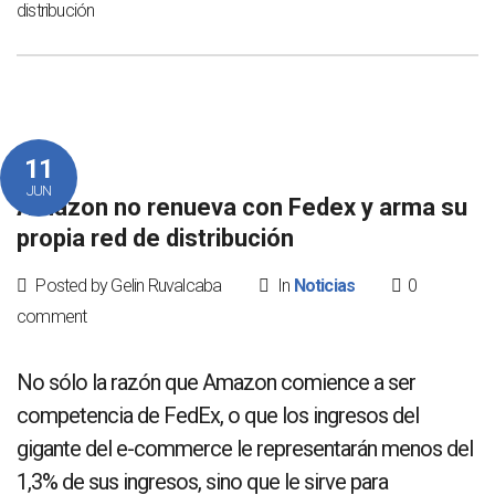
distribución
11
JUN
Amazon no renueva con Fedex y arma su
propia red de distribución
Posted by Gelin Ruvalcaba
In
Noticias
0
comment
No sólo la razón que Amazon comience a ser
competencia de FedEx, o que los ingresos del
gigante del e-commerce le representarán menos del
1,3% de sus ingresos, sino que le sirve para