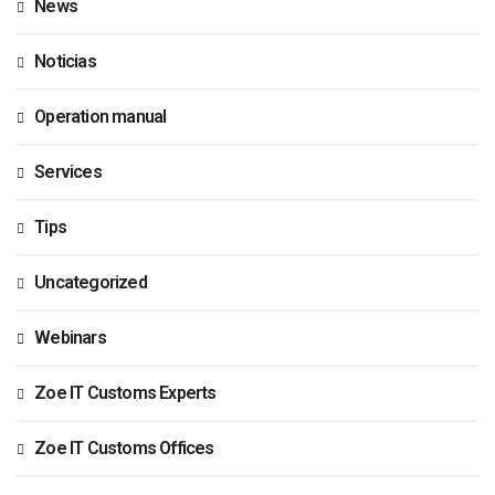
News
Noticias
Operation manual
Services
Tips
Uncategorized
Webinars
Zoe IT Customs Experts
Zoe IT Customs Offices