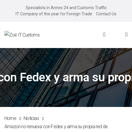
Specialists in Annex 24 and Customs Traffic
IT Company of the year for Foreign Trade
Contact Us
on Fedex y arma su propia
Home
Noticias
Amazon no renueva con Fedex y arma su propia red de