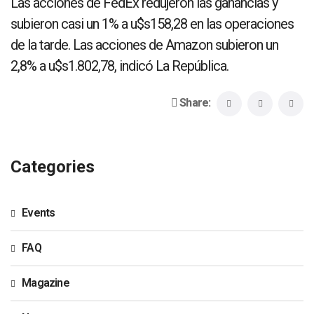
Las acciones de FedEx redujeron las ganancias y
subieron casi un 1% a u$s158,28 en las operaciones
de la tarde. Las acciones de Amazon subieron un
2,8% a u$s1.802,78, indicó La República.
Share:
Categories
Events
FAQ
Magazine