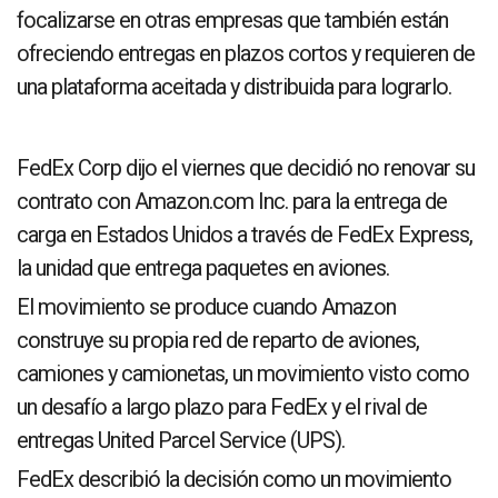
focalizarse en otras empresas que también están
ofreciendo entregas en plazos cortos y requieren de
una plataforma aceitada y distribuida para lograrlo.
FedEx Corp dijo el viernes que decidió no renovar su
contrato con Amazon.com Inc. para la entrega de
carga en Estados Unidos a través de FedEx Express,
la unidad que entrega paquetes en aviones.
El movimiento se produce cuando Amazon
construye su propia red de reparto de aviones,
camiones y camionetas, un movimiento visto como
un desafío a largo plazo para FedEx y el rival de
entregas United Parcel Service (UPS).
FedEx describió la decisión como un movimiento