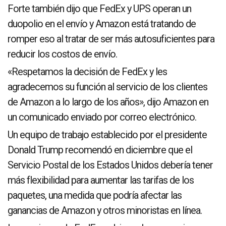
Forte también dijo que FedEx y UPS operan un
duopolio en el envío y Amazon está tratando de
romper eso al tratar de ser más autosuficientes para
reducir los costos de envío.
«Respetamos la decisión de FedEx y les
agradecemos su función al servicio de los clientes
de Amazon a lo largo de los años», dijo Amazon en
un comunicado enviado por correo electrónico.
Un equipo de trabajo establecido por el presidente
Donald Trump recomendó en diciembre que el
Servicio Postal de los Estados Unidos debería tener
más flexibilidad para aumentar las tarifas de los
paquetes, una medida que podría afectar las
ganancias de Amazon y otros minoristas en línea.