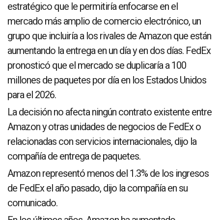
estratégico que le permitiría enfocarse en el
mercado más amplio de comercio electrónico, un
grupo que incluiría a los rivales de Amazon que están
aumentando la entrega en un día y en dos días. FedEx
pronosticó que el mercado se duplicaría a 100
millones de paquetes por día en los Estados Unidos
para el 2026.
La decisión no afecta ningún contrato existente entre
Amazon y otras unidades de negocios de FedEx o
relacionadas con servicios internacionales, dijo la
compañía de entrega de paquetes.
Amazon representó menos del 1.3% de los ingresos
de FedEx el año pasado, dijo la compañía en su
comunicado.
En los últimos años, Amazon ha aumentado