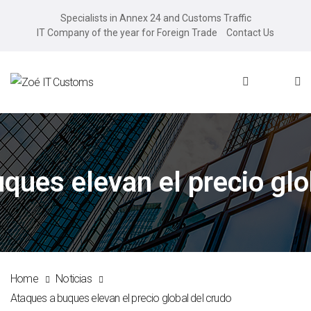
Specialists in Annex 24 and Customs Traffic
IT Company of the year for Foreign Trade
Contact Us
ques elevan el precio glo
Home
Noticias
Ataques a buques elevan el precio global del crudo