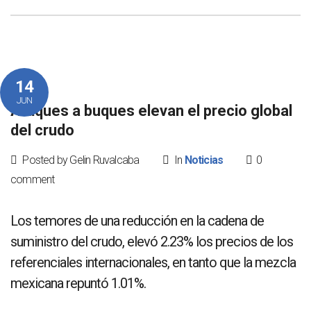
14
JUN
Ataques a buques elevan el precio global
del crudo
Posted by Gelin Ruvalcaba
In
Noticias
0
comment
Los temores de una reducción en la cadena de
suministro del crudo, elevó 2.23% los precios de los
referenciales internacionales, en tanto que la mezcla
mexicana repuntó 1.01%.