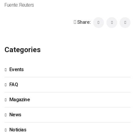
Fuente: Reuters
Share:
Categories
Events
FAQ
Magazine
News
Noticias