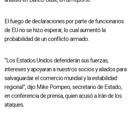
El fuego de declaraciones por parte de funcionarios
de EU no se hizo esperar, lo cual aumentó la
probabilidad de un conflicto armado.
“Los Estados Unidos defenderán sus fuerzas,
intereses y apoyaran a nuestros socios y aliados para
salvaguardar el comercio mundial y la estabilidad
regional”, dijo Mike Pompeo, secretario de Estado,
en conferencia de prensa, quien acusó a Irán de los
ataques.