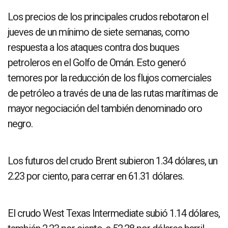
Los precios de los principales crudos rebotaron el
jueves de un mínimo de siete semanas, como
respuesta a los ataques contra dos buques
petroleros en el Golfo de Omán. Esto generó
temores por la reducción de los flujos comerciales
de petróleo a través de una de las rutas marítimas de
mayor negociación del también denominado oro
negro.
Los futuros del crudo Brent subieron 1.34 dólares, un
2.23 por ciento, para cerrar en 61.31 dólares.
El crudo West Texas Intermediate subió 1.14 dólares,