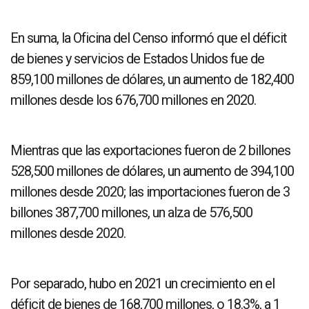
En suma, la Oficina del Censo informó que el déficit
de bienes y servicios de Estados Unidos fue de
859,100 millones de dólares, un aumento de 182,400
millones desde los 676,700 millones en 2020.
Mientras que las exportaciones fueron de 2 billones
528,500 millones de dólares, un aumento de 394,100
millones desde 2020; las importaciones fueron de 3
billones 387,700 millones, un alza de 576,500
millones desde 2020.
Por separado, hubo en 2021 un crecimiento en el
déficit de bienes de 168,700 millones, o 18.3%, a 1