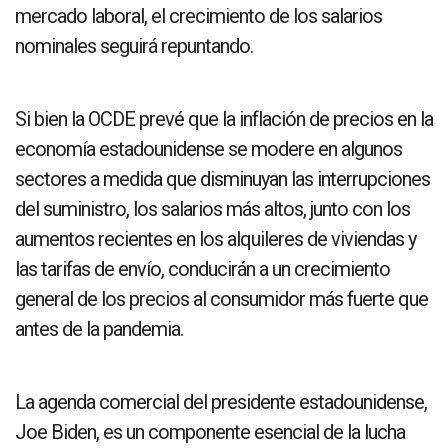
mercado laboral, el crecimiento de los salarios
nominales seguirá repuntando.
Si bien la OCDE prevé que la inflación de precios en la
economía estadounidense se modere en algunos
sectores a medida que disminuyan las interrupciones
del suministro, los salarios más altos, junto con los
aumentos recientes en los alquileres de viviendas y
las tarifas de envío, conducirán a un crecimiento
general de los precios al consumidor más fuerte que
antes de la pandemia.
La agenda comercial del presidente estadounidense,
Joe Biden, es un componente esencial de la lucha