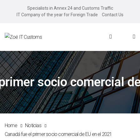
Specialists in Annex 24 and Customs Traffic
IT Company of the year for Foreign Trade
Contact Us
primer socio comercial d
Home
Noticias
Canadá fue el primer socio comercial de EU en el 2021