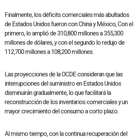
Finalmente, los déficits comerciales más abultados
de Estados Unidos fueron con China y México, Con el
primero, lo amplió de 310,800 millones a 355,300
millones de dólares, y con el segundo lo redujo de
112,700 millones a 108,200 millones.
Las proyecciones de la OCDE consideran que las
interrupciones del suministro en Estados Unidos
disminuirán gradualmente, lo que facilitará la
reconstrucción de los inventarios comerciales y un
mayor crecimiento del consumo a corto plazo.
Al mismo tiempo, con la continua recuperación del