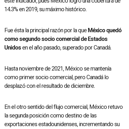
este indicador, pues México logró una cobertura de
14.3% en 2019, su máximo histórico.
Fue ésta la principal razón por la que
México quedó
como segundo socio comercial de Estados
Unidos
en el año pasado, superado por Canadá.
Hasta noviembre de 2021, México se mantenía
como primer socio comercial, pero Canadá lo
desplazó con el resultado de diciembre.
En el otro sentido del flujo comercial, México retuvo
la segunda posición como destino de las
exportaciones estadounidenses, incrementando su