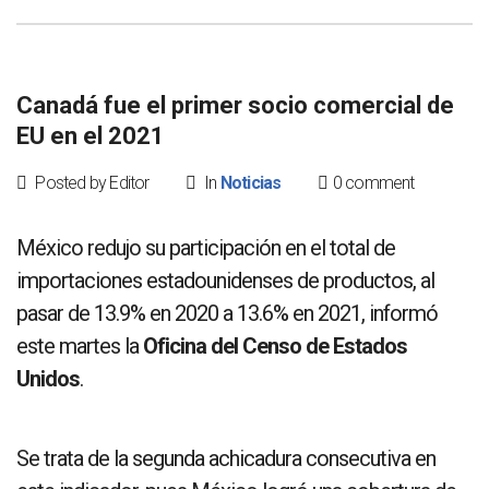
Canadá fue el primer socio comercial de
EU en el 2021
Posted by Editor
In
Noticias
0 comment
México redujo su participación en el total de
importaciones estadounidenses de productos, al
pasar de 13.9% en 2020 a 13.6% en 2021, informó
este martes la
Oficina del Censo de Estados
Unidos
.
Se trata de la segunda achicadura consecutiva en