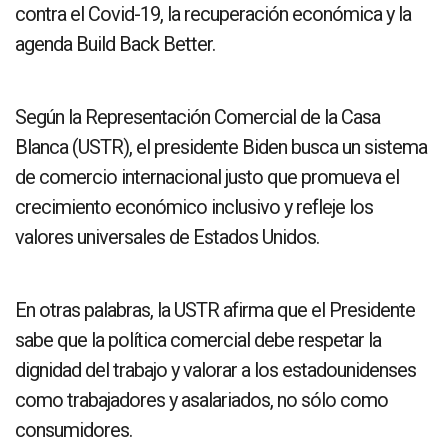
contra el Covid-19, la recuperación económica y la
agenda Build Back Better.
Según la Representación Comercial de la Casa
Blanca (USTR), el presidente Biden busca un sistema
de comercio internacional justo que promueva el
crecimiento económico inclusivo y refleje los
valores universales de Estados Unidos.
En otras palabras, la USTR afirma que el Presidente
sabe que la política comercial debe respetar la
dignidad del trabajo y valorar a los estadounidenses
como trabajadores y asalariados, no sólo como
consumidores.