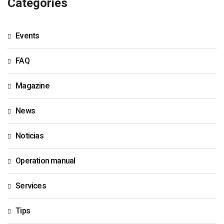
Categories
Events
FAQ
Magazine
News
Noticias
Operation manual
Services
Tips