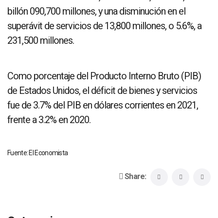
billón 090,700 millones, y una disminución en el
superávit de servicios de 13,800 millones, o 5.6%, a
231,500 millones.
Como porcentaje del Producto Interno Bruto (PIB)
de Estados Unidos, el déficit de bienes y servicios
fue de 3.7% del PIB en dólares corrientes en 2021,
frente a 3.2% en 2020.
Fuente: El Economista
Share: