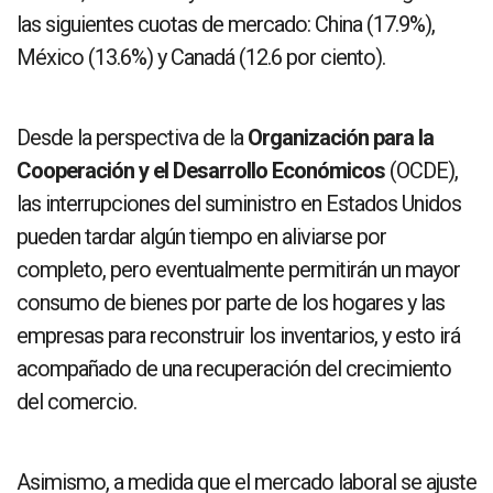
las siguientes cuotas de mercado: China (17.9%),
México (13.6%) y Canadá (12.6 por ciento).
Desde la perspectiva de la
Organización para la
Cooperación y el Desarrollo Económicos
(OCDE),
las interrupciones del suministro en Estados Unidos
pueden tardar algún tiempo en aliviarse por
completo, pero eventualmente permitirán un mayor
consumo de bienes por parte de los hogares y las
empresas para reconstruir los inventarios, y esto irá
acompañado de una recuperación del crecimiento
del comercio.
Asimismo, a medida que el mercado laboral se ajuste