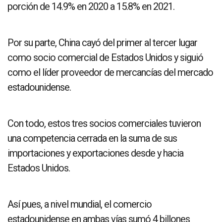
porción de 14.9% en 2020 a 15.8% en 2021.
Por su parte, China cayó del primer al tercer lugar
como socio comercial de Estados Unidos y siguió
como el líder proveedor de mercancías del mercado
estadounidense.
Con todo, estos tres socios comerciales tuvieron
una competencia cerrada en la suma de sus
importaciones y exportaciones desde y hacia
Estados Unidos.
Así pues, a nivel mundial, el comercio
estadounidense en ambas vías sumó 4 billones