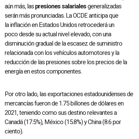
aún más, las
presiones salariales
generalizadas
serán más pronunciadas. La OCDE anticipa que
la inflación en Estados Unidos retrocederá un
poco desde su actual nivel elevado, con una
disminución gradual de la escasez de suministro
relacionada con los vehículos automotores y la
reducción de las presiones sobre los precios de la
energía en estos componentes.
Por otro lado, las exportaciones estadounidenses de
mercancías fueron de 1.75 billones de dólares en
2021, teniendo como sus destino relevantes a
Canadá (17.5%), México (15.8%) y China (8.6 por
ciento).