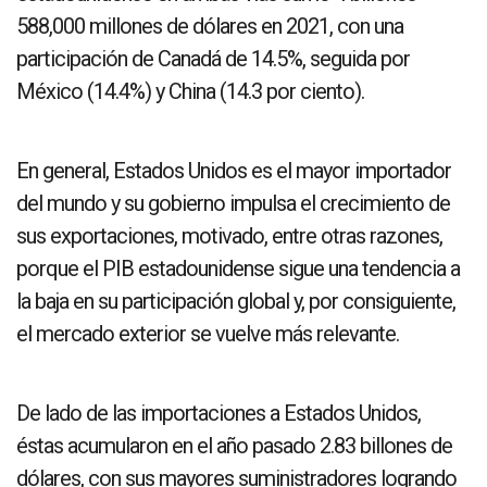
588,000 millones de dólares en 2021, con una
participación de Canadá de 14.5%, seguida por
México (14.4%) y China (14.3 por ciento).
En general, Estados Unidos es el mayor importador
del mundo y su gobierno impulsa el crecimiento de
sus exportaciones, motivado, entre otras razones,
porque el PIB estadounidense sigue una tendencia a
la baja en su participación global y, por consiguiente,
el mercado exterior se vuelve más relevante.
De lado de las importaciones a Estados Unidos,
éstas acumularon en el año pasado 2.83 billones de
dólares, con sus mayores suministradores logrando