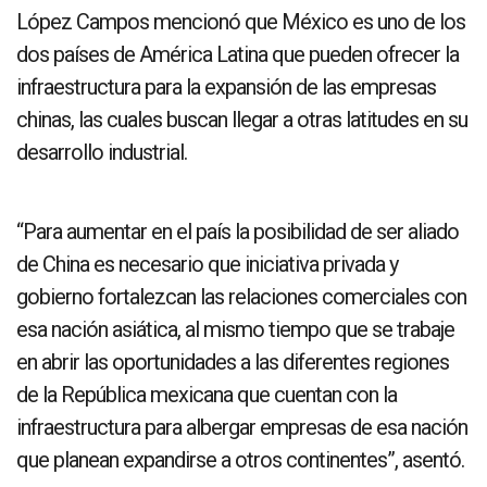
López Campos mencionó que México es uno de los
dos países de América Latina que pueden ofrecer la
infraestructura para la expansión de las empresas
chinas, las cuales buscan llegar a otras latitudes en su
desarrollo industrial.
“Para aumentar en el país la posibilidad de ser aliado
de China es necesario que iniciativa privada y
gobierno fortalezcan las relaciones comerciales con
esa nación asiática, al mismo tiempo que se trabaje
en abrir las oportunidades a las diferentes regiones
de la República mexicana que cuentan con la
infraestructura para albergar empresas de esa nación
que planean expandirse a otros continentes”, asentó.