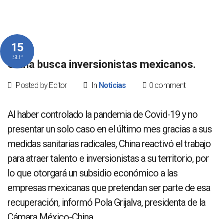
15
SEP
China busca inversionistas mexicanos.
Posted by Editor
In
Noticias
0 comment
Al haber controlado la pandemia de Covid-19 y no
presentar un solo caso en el último mes gracias a sus
medidas sanitarias radicales, China reactivó el trabajo
para atraer talento e inversionistas a su territorio, por
lo que otorgará un subsidio económico a las
empresas mexicanas que pretendan ser parte de esa
recuperación, informó Pola Grijalva, presidenta de la
Cámara México-China.