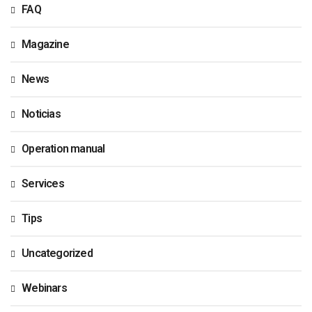
FAQ
Magazine
News
Noticias
Operation manual
Services
Tips
Uncategorized
Webinars