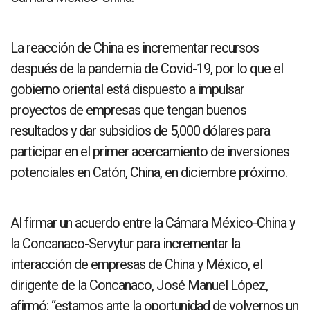
La reacción de China es incrementar recursos
después de la pandemia de Covid-19, por lo que el
gobierno oriental está dispuesto a impulsar
proyectos de empresas que tengan buenos
resultados y dar subsidios de 5,000 dólares para
participar en el primer acercamiento de inversiones
potenciales en Catón, China, en diciembre próximo.
Al firmar un acuerdo entre la Cámara México-China y
la Concanaco-Servytur para incrementar la
interacción de empresas de China y México, el
dirigente de la Concanaco, José Manuel López,
afirmó: “estamos ante la oportunidad de volvernos un