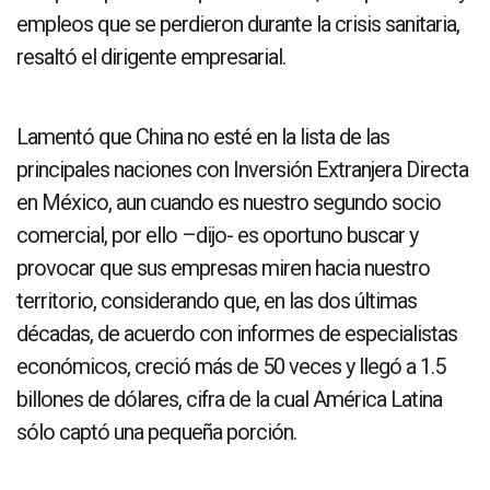
empleos que se perdieron durante la crisis sanitaria,
resaltó el dirigente empresarial.
Lamentó que China no esté en la lista de las
principales naciones con Inversión Extranjera Directa
en México, aun cuando es nuestro segundo socio
comercial, por ello –dijo- es oportuno buscar y
provocar que sus empresas miren hacia nuestro
territorio, considerando que, en las dos últimas
décadas, de acuerdo con informes de especialistas
económicos, creció más de 50 veces y llegó a 1.5
billones de dólares, cifra de la cual América Latina
sólo captó una pequeña porción.