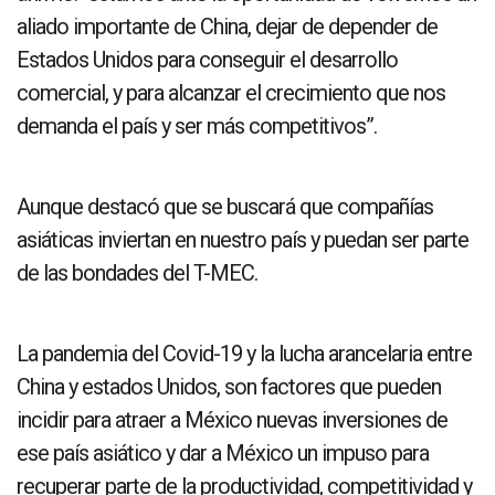
aliado importante de China, dejar de depender de
Estados Unidos para conseguir el desarrollo
comercial, y para alcanzar el crecimiento que nos
demanda el país y ser más competitivos”.
Aunque destacó que se buscará que compañías
asiáticas inviertan en nuestro país y puedan ser parte
de las bondades del T-MEC.
La pandemia del Covid-19 y la lucha arancelaria entre
China y estados Unidos, son factores que pueden
incidir para atraer a México nuevas inversiones de
ese país asiático y dar a México un impuso para
recuperar parte de la productividad, competitividad y