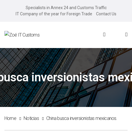
Specialists in Annex 24 and Customs Traffic
IT Company of the year for Foreign Trade
Contact Us
busca inversionistas mex
Home
Noticias
China busca inversionistas mexicanos.