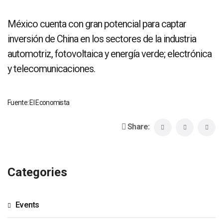
México cuenta con gran potencial para captar
inversión de China en los sectores de la industria
automotriz, fotovoltaica y energía verde; electrónica
y telecomunicaciones.
Fuente: El Economista
Share:
Categories
Events