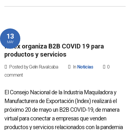
13
MAY
Index organiza B2B COVID 19 para
productos y servicios
Posted by Gelin Ruvalcaba
In
Noticias
0
comment
El Consejo Nacional de la Industria Maquiladora y
Manufacturera de Exportación (Index) realizará el
próximo 20 de mayo un B2B COVID-19, de manera
virtual para conectar a empresas que venden
productos y servicios relacionados con la pandemia