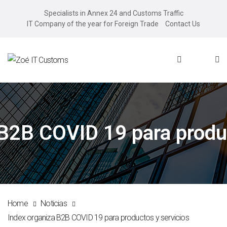
Specialists in Annex 24 and Customs Traffic
IT Company of the year for Foreign Trade
Contact Us
 B2B COVID 19 para produc
Home
Noticias
Index organiza B2B COVID 19 para productos y servicios