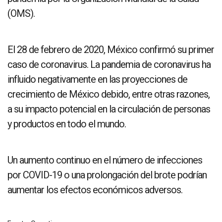
(OMS).
El 28 de febrero de 2020, México confirmó su primer
caso de coronavirus. La pandemia de coronavirus ha
influido negativamente en las proyecciones de
crecimiento de México debido, entre otras razones,
a su impacto potencial en la circulación de personas
y productos en todo el mundo.
Un aumento continuo en el número de infecciones
por COVID-19 o una prolongación del brote podrían
aumentar los efectos económicos adversos.