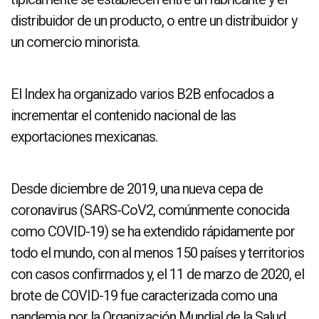
distribuidor de un producto, o entre un distribuidor y
un comercio minorista.
El Index ha organizado varios B2B enfocados a
incrementar el contenido nacional de las
exportaciones mexicanas.
Desde diciembre de 2019, una nueva cepa de
coronavirus (SARS-CoV2, comúnmente conocida
como COVID-19) se ha extendido rápidamente por
todo el mundo, con al menos 150 países y territorios
con casos confirmados y, el 11 de marzo de 2020, el
brote de COVID-19 fue caracterizada como una
pandemia por la Organización Mundial de la Salud