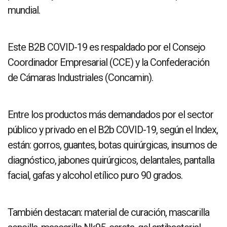
mundial.
Este B2B COVID-19 es respaldado por el Consejo
Coordinador Empresarial (CCE) y la Confederación
de Cámaras Industriales (Concamin).
Entre los productos más demandados por el sector
público y privado en el B2b COVID-19, según el Index,
están: gorros, guantes, botas quirúrgicas, insumos de
diagnóstico, jabones quirúrgicos, delantales, pantalla
facial, gafas y alcohol etílico puro 90 grados.
También destacan: material de curación, mascarilla