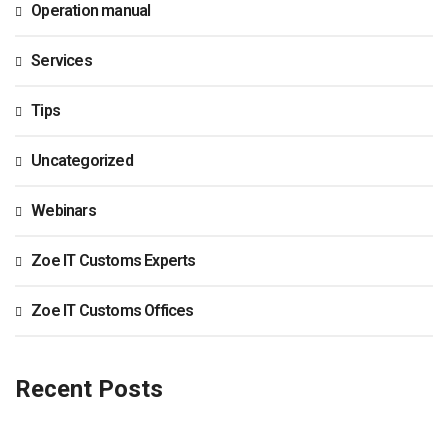
Operation manual
Services
Tips
Uncategorized
Webinars
Zoe IT Customs Experts
Zoe IT Customs Offices
Recent Posts