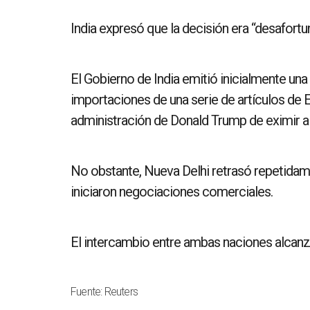
India expresó que la decisión era “desafort
El Gobierno de India emitió inicialmente una
importaciones de una serie de artículos de EU
administración de Donald Trump de eximir al 
No obstante, Nueva Delhi retrasó repetidam
iniciaron negociaciones comerciales.
El intercambio entre ambas naciones alcanz
Fuente: Reuters