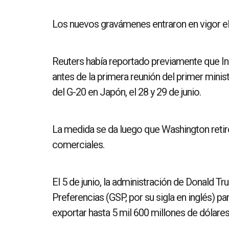
Los nuevos gravámenes entraron en vigor e
Reuters había reportado previamente que I
antes de la primera reunión del primer min
del G-20 en Japón, el 28 y 29 de junio.
La medida se da luego que Washington retir
comerciales.
El 5 de junio, la administración de Donald T
Preferencias (GSP, por su sigla en inglés) pa
exportar hasta 5 mil 600 millones de dólares