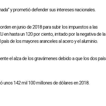
unada” y prometió defender sus intereses nacionales.
 orden en junio de 2018 para subir los impuestos a las
 en hasta un 120 por ciento, irritado por la negativa de la
país de los mayores aranceles al acero y el aluminio.
ente el alza de los gravámenes debido a que los dos paí
ó unos 142 mil 100 millones de dólares en 2018.