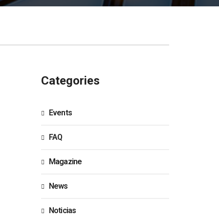
Categories
Events
FAQ
Magazine
News
Noticias