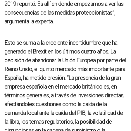
2019 repuntó. Es allí en donde empezamos a ver las
consecuencias de las medidas proteccionistas”,
argumenta la experta.
Esto se suma a la creciente incertidumbre que ha
generado el Brexit en los últimos cuatro años. La
decisión de abandonar la Unión Europea por parte del
Reino Unido, el quinto mercado más importante para
España, ha metido presión. “La presencia de la gran
empresa española en el mercado británico es, en
términos generales, a través de inversiones directas,
afectándoles cuestiones como la caída de la
demanda local ante la caída del PIB, la volatilidad de
la libra, los temas regulatorios, la posibilidad de
disrupciones en la cadena de suministro o la