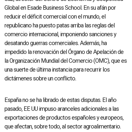
Global en Esade Business School. En su afán por
reducir el déficit comercial con el mundo, el
republicano ha puesto patas arriba las reglas del
comercio internacional, imponiendo sanciones y
desatando guerras comerciales. Además, ha
impedido la renovación del Órgano de Apelación de
la Organización Mundial del Comercio (OMC), que es
una suerte de última instancia para recurrir los
dictámenes sobre un conflicto.
España no se ha librado de estas disputas. El año
pasado, EE UU impuso aranceles adicionales a las
exportaciones de productos españoles y europeos,
que afectan, sobre todo, al sector agroalimentario.