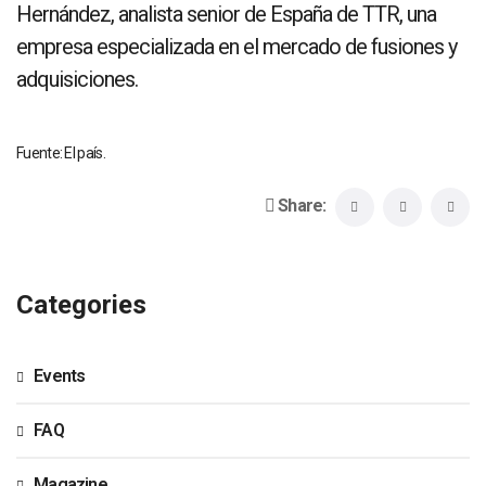
Hernández, analista senior de España de TTR, una
empresa especializada en el mercado de fusiones y
adquisiciones.
Fuente: El país.
Share:
Categories
Events
FAQ
Magazine