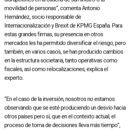
movilidad de personas”, comenta Antonio
Hernández, socio responsable de
Internacionalización y Brexit de KPMG España. Para
estas grandes firmas, su presencia en otros
mercados les ha permitido diversificar el riesgo, pero
también, en varios casos, se han producido cambios
en la estructura societaria, tanto operativas como
fiscales, así como relocalizaciones, explica el
experto.
“En el caso de la inversión, nosotros no estamos
observando que se esté produciendo un desvío hacia
otros países pero sí, que en el contexto actual, el
proceso de toma de decisiones lleva más tiempo”,