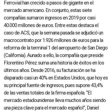
Ferrovial han crecido a pasos de gigante en el
mercado americano. En conjunto, estas siete
compañías sumaron ingresos en 2019 por casi
40.000 millones de euros. Entre estas destaca el
caso de ACS, que la semana pasada se adjudicó un
macrocontrato por 1.926 millones de euros para la
reforma de la terminal 1 del aeropuerto de San Diego
(California). Aunado a ello, la compañía que preside
Florentino Pérez suma una historia de éxitos en los
últimos años. Desde 2016, su facturación se ha
disparado casi un 40% en Estados Unidos, que hoy es
su principal fuente de ingresos, pues supone 43,4%
de las ventas totales de la firma española. “El
mercado estadounidense lleva muchos años siendo
una pieza clave para el mercado español”, Daniel