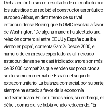
Dicha acción ha sido el resultado de un conflicto por
los subsidios que recibió el constructor aeronáutico
europeo Airbus, en detrimento de su rival
estadounidense Boeing, que la OMC resolvió a favor
de Washington. “De alguna manera ha afectado una
relación comercial entre EE UU y España que iba
viento en popa”, comenta García. Desde 2000, el
número de empresas exportadoras al mercado
estadounidense se ha casi triplicado: ahora son más
de 32.000 compañías que venden sus productos al
sexto socio comercial de España, el segundo
extracomunitario. La balanza comercial, por su parte,
siempre ha estado a favor de la economía
norteamericana. En los últimos años, sin embargo, el
déficit comercial se había venido reduciendo. “En