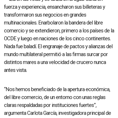
fuerza y experiencia, ensancharon sus billeteras y
transformaron sus negocios en grandes
multinacionales. Enarbolaron la bandera del libre
comercio y se extendieron, primero a los países de la
OCDE y luego en naciones de los cinco continentes.
Nada fue baladí. El engranaje de pactos y alianzas del
mundo multilateral permitió a las firmas surcar por
distintos mares a una velocidad de crucero nunca
antes vista.
“Nos hemos beneficiado de la apertura económica,
del libre comercio, de un entorno con unas reglas
claras respaldadas por instituciones fuertes”,
argumenta Carlota García, investigadora principal de