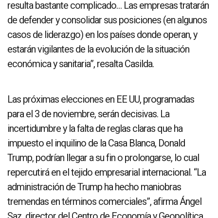
resulta bastante complicado… Las empresas tratarán
de defender y consolidar sus posiciones (en algunos
casos de liderazgo) en los países donde operan, y
estarán vigilantes de la evolución de la situación
económica y sanitaria”, resalta Casilda.
Las próximas elecciones en EE UU, programadas
para el 3 de noviembre, serán decisivas. La
incertidumbre y la falta de reglas claras que ha
impuesto el inquilino de la Casa Blanca, Donald
Trump, podrían llegar a su fin o prolongarse, lo cual
repercutirá en el tejido empresarial internacional. “La
administración de Trump ha hecho maniobras
tremendas en términos comerciales”, afirma Ángel
Saz, director del Centro de Economía y Geopolítica