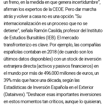
un freno, en la medida en que genera incertidumbre”,
afirman los expertos de la CEOE. Pero dar marcha
atrás y volver a casa no es una opción. “Su
internacionalización es un proceso que no se
detiene”, señala Ramón Casilda, profesor del Instituto
de Estudios Bursátiles (IEB). El mercado
transfronterizo es clave. Por ejemplo, las compañías
españolas contaban en 2018 (de cuando son los
últimos datos disponibles) con un stock de inversión
extranjera directa (activos y pasivos financieros) en
el mundo por más de 496.000 millones de euros, un
39% más que hace una década, según las
Estadísticas de Inversión Española en el Exterior
(Datainvex). “Deshacer esas importantes inversiones
en estos momentos tan críticos, aunque lo quisieran,