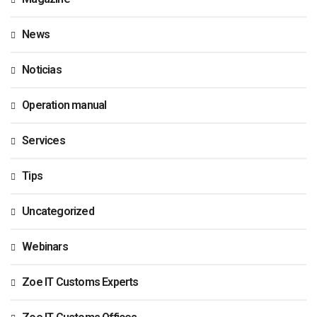
News
Noticias
Operation manual
Services
Tips
Uncategorized
Webinars
Zoe IT Customs Experts