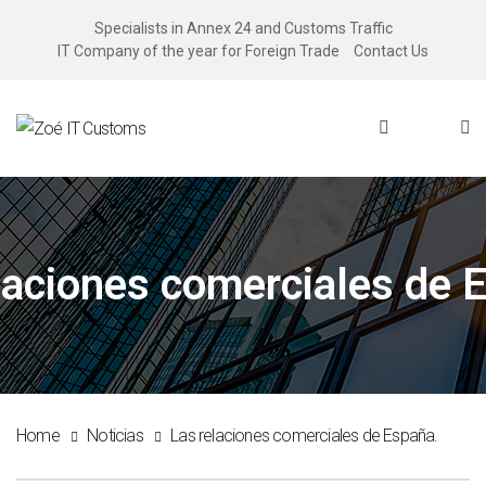
Specialists in Annex 24 and Customs Traffic
IT Company of the year for Foreign Trade
Contact Us
laciones comerciales de 
Home
Noticias
Las relaciones comerciales de España.