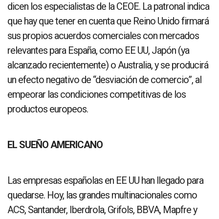
dicen los especialistas de la CEOE. La patronal indica
que hay que tener en cuenta que Reino Unido firmará
sus propios acuerdos comerciales con mercados
relevantes para España, como EE UU, Japón (ya
alcanzado recientemente) o Australia, y se producirá
un efecto negativo de “desviación de comercio”, al
empeorar las condiciones competitivas de los
productos europeos.
EL SUEÑO AMERICANO
Las empresas españolas en EE UU han llegado para
quedarse. Hoy, las grandes multinacionales como
ACS, Santander, Iberdrola, Grifols, BBVA, Mapfre y