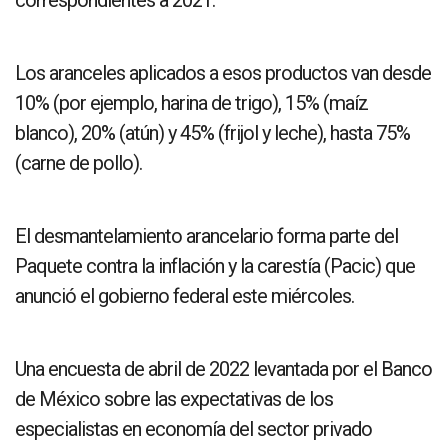
Los aranceles aplicados a esos productos van desde
10% (por ejemplo, harina de trigo), 15% (maíz
blanco), 20% (atún) y 45% (frijol y leche), hasta 75%
(carne de pollo).
El desmantelamiento arancelario forma parte del
Paquete contra la inflación y la carestía (Pacic) que
anunció el gobierno federal este miércoles.
Una encuesta de abril de 2022 levantada por el Banco
de México sobre las expectativas de los
especialistas en economía del sector privado