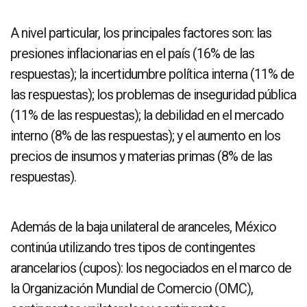
A nivel particular, los principales factores son: las
presiones inflacionarias en el país (16% de las
respuestas); la incertidumbre política interna (11% de
las respuestas); los problemas de inseguridad pública
(11% de las respuestas); la debilidad en el mercado
interno (8% de las respuestas); y el aumento en los
precios de insumos y materias primas (8% de las
respuestas).
Además de la baja unilateral de aranceles, México
continúa utilizando tres tipos de contingentes
arancelarios (cupos): los negociados en el marco de
la Organización Mundial de Comercio (OMC),