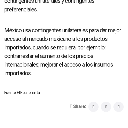
contingentes unilaterales y contingentes
preferenciales.
México usa contingentes unilaterales para dar mejor
acceso al mercado mexicano a los productos
importados, cuando se requiera, por ejemplo:
contrarrestar el aumento de los precios
internacionales; mejorar el acceso a los insumos
importados.
Fuente: El Economista
Share: