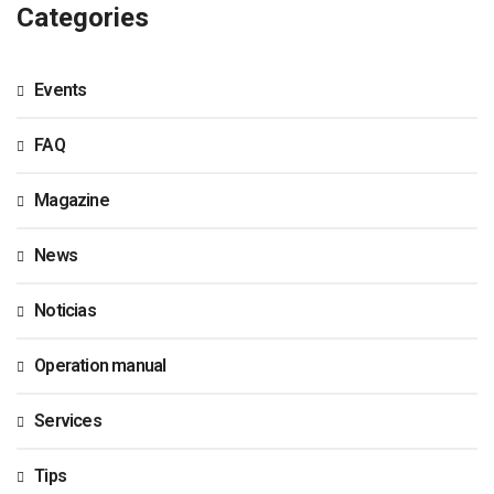
Categories
Events
FAQ
Magazine
News
Noticias
Operation manual
Services
Tips