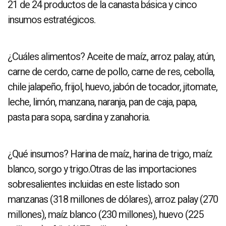
21 de 24 productos de la canasta básica y cinco
insumos estratégicos.
¿Cuáles alimentos? Aceite de maíz, arroz palay, atún,
carne de cerdo, carne de pollo, carne de res, cebolla,
chile jalapeño, frijol, huevo, jabón de tocador, jitomate,
leche, limón, manzana, naranja, pan de caja, papa,
pasta para sopa, sardina y zanahoria.
¿Qué insumos? Harina de maíz, harina de trigo, maíz
blanco, sorgo y trigo.Otras de las importaciones
sobresalientes incluidas en este listado son
manzanas (318 millones de dólares), arroz palay (270
millones), maíz blanco (230 millones), huevo (225