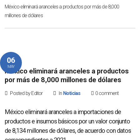
México eliminará aranceles a productos por más de 8,000
millones de dólares
06
MAY
México eliminará aranceles a productos
por más de 8,000 millones de dólares
Posted by Editor
In
Noticias
0 comment
México eliminará aranceles a importaciones de
productos e insumos básicos por un valor conjunto
de 8,134 millones de dólares, de acuerdo con datos
correspondientes a 2021.