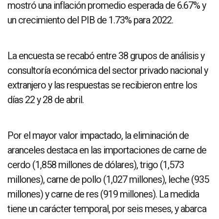
mostró una inflación promedio esperada de 6.67% y
un crecimiento del PIB de 1.73% para 2022.
La encuesta se recabó entre 38 grupos de análisis y
consultoría económica del sector privado nacional y
extranjero y las respuestas se recibieron entre los
días 22 y 28 de abril.
Por el mayor valor impactado, la eliminación de
aranceles destaca en las importaciones de carne de
cerdo (1,858 millones de dólares), trigo (1,573
millones), carne de pollo (1,027 millones), leche (935
millones) y carne de res (919 millones). La medida
tiene un carácter temporal, por seis meses, y abarca