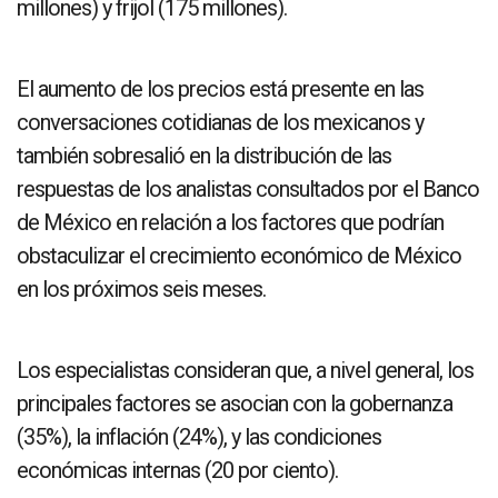
millones) y frijol (175 millones).
El aumento de los precios está presente en las
conversaciones cotidianas de los mexicanos y
también sobresalió en la distribución de las
respuestas de los analistas consultados por el Banco
de México en relación a los factores que podrían
obstaculizar el crecimiento económico de México
en los próximos seis meses.
Los especialistas consideran que, a nivel general, los
principales factores se asocian con la gobernanza
(35%), la inflación (24%), y las condiciones
económicas internas (20 por ciento).