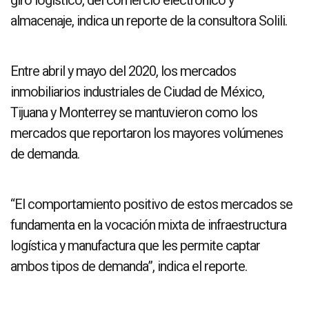
almacenaje, indica un reporte de la consultora Solili.
Entre abril y mayo del 2020, los mercados
inmobiliarios industriales de Ciudad de México,
Tijuana y Monterrey se mantuvieron como los
mercados que reportaron los mayores volúmenes
de demanda.
“El comportamiento positivo de estos mercados se
fundamenta en la vocación mixta de infraestructura
logística y manufactura que les permite captar
ambos tipos de demanda”, indica el reporte.