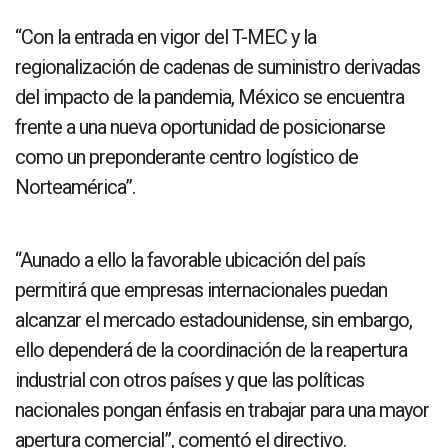
“Con la entrada en vigor del T-MEC y la
regionalización de cadenas de suministro derivadas
del impacto de la pandemia, México se encuentra
frente a una nueva oportunidad de posicionarse
como un preponderante centro logístico de
Norteamérica”.
“Aunado a ello la favorable ubicación del país
permitirá que empresas internacionales puedan
alcanzar el mercado estadounidense, sin embargo,
ello dependerá de la coordinación de la reapertura
industrial con otros países y que las políticas
nacionales pongan énfasis en trabajar para una mayor
apertura comercial”, comentó el directivo.