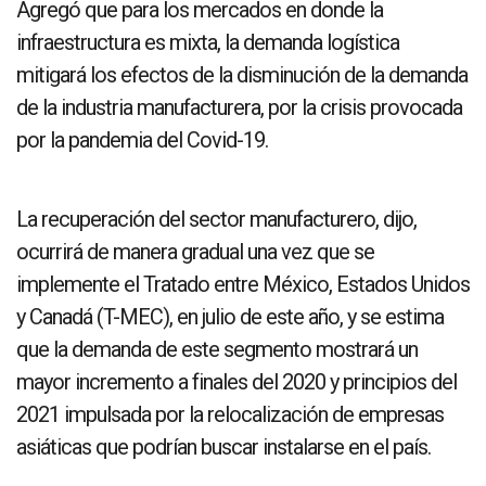
Agregó que para los mercados en donde la
infraestructura es mixta, la demanda logística
mitigará los efectos de la disminución de la demanda
de la industria manufacturera, por la crisis provocada
por la pandemia del Covid-19.
La recuperación del sector manufacturero, dijo,
ocurrirá de manera gradual una vez que se
implemente el Tratado entre México, Estados Unidos
y Canadá (T-MEC), en julio de este año, y se estima
que la demanda de este segmento mostrará un
mayor incremento a finales del 2020 y principios del
2021 impulsada por la relocalización de empresas
asiáticas que podrían buscar instalarse en el país.