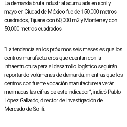
La demanda bruta industrial acumulada en abril y
mayo en Ciudad de México fue de 150,000 metros
cuadrados, Tijuana con 60,000 m2 y Monterrey con
50,000 metros cuadrados.
“La tendencia en los próximos seis meses es que los
centros manufactureros que cuentan con la
infraestructura para el desarrollo logístico seguirán
reportando volúmenes de demanda, mientras que los
centros con fuerte vocación manufacturera verán
mermadas las cifras de este indicador”, indicó Pablo
López Gallardo, director de Investigación de
Mercado de Solili.