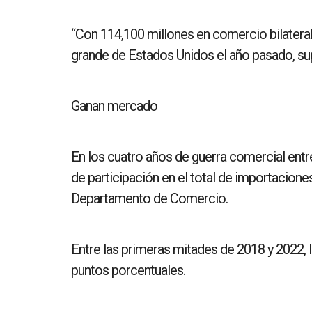
“Con 114,100 millones en comercio bilatera
grande de Estados Unidos el año pasado, supe
Ganan mercado
En los cuatro años de guerra comercial entr
de participación en el total de importacion
Departamento de Comercio.
Entre las primeras mitades de 2018 y 2022, 
puntos porcentuales.