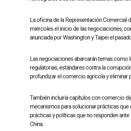
La oficina de la Representación Comercial de
miércoles el inicio de las negociaciones, con
anunciada por Washington y Taipei el pasado 
Las negociaciones abarcarán temas como la 
regulatorias, estándares contra la corrupci
profundizar el comercio agrícola y eliminar p
También incluiría capítulos con comercio di
mecanismos para solucionar prácticas que d
prácticas y políticas que no responden ante 
China.