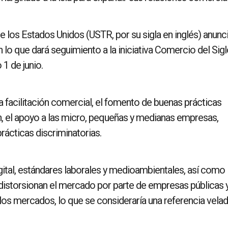
 los Estados Unidos (USTR, por su sigla en inglés) anunci
 lo que dará seguimiento a la iniciativa Comercio del Sigl
1 de junio.
facilitación comercial, el fomento de buenas prácticas
ón, el apoyo a las micro, pequeñas y medianas empresas,
rácticas discriminatorias.
gital, estándares laborales y medioambientales, así como
istorsionan el mercado por parte de empresas públicas 
los mercados, lo que se consideraría una referencia velad