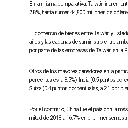
En la misma comparativa, Taiwán incrementó
2.8%, hasta sumar 44,800 millones de dólare
El comercio de bienes entre Taiwán y Estad
años y las cadenas de suministro entre amb
por parte de las empresas de Taiwán en la R
Otros de los mayores ganadores en la parti
porcentuales, a 3.5%), India (0.5 puntos porce
Suiza (0.4 puntos porcentuales, a 2.1 por cie
Por el contrario, China fue el país con la m
mitad de 2018 a 16.7% en el primer semestre