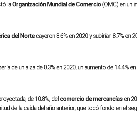
tó la
Organización Mundial de Comercio
(OMC) en un i
ica del Norte
cayeron 8.6% en 2020 y subirían 8.7% en 2
sería de un alza de 0.3% en 2020, un aumento de 14.4% en
 proyectada, de 10.8%, del
comercio de mercancías
en 2
tud de la caída del año anterior, que tocó fondo en el se