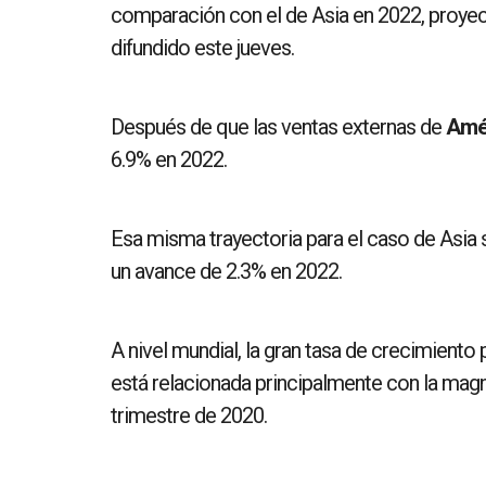
comparación con el de Asia en 2022, proyec
difundido este jueves.
Después de que las ventas externas de
Amér
6.9% en 2022.
Esa misma trayectoria para el caso de Asia 
un avance de 2.3% en 2022.
A nivel mundial, la gran tasa de crecimiento
está relacionada principalmente con la magni
trimestre de 2020.