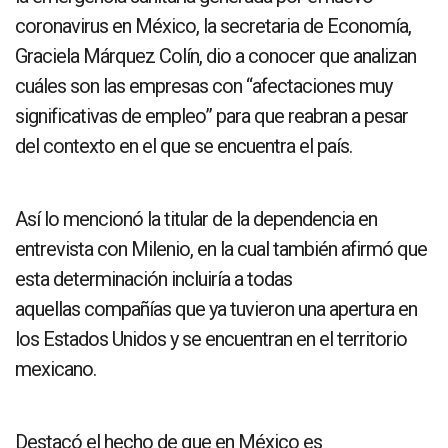
coronavirus en México, la secretaria de Economía,
Graciela Márquez Colín, dio a conocer que analizan
cuáles son las empresas con “afectaciones muy
significativas de empleo” para que reabran a pesar
del contexto en el que se encuentra el país.
Así lo mencionó la titular de la dependencia en
entrevista con Milenio, en la cual también afirmó que
esta determinación incluiría a todas
aquellas compañías que ya tuvieron una apertura en
los Estados Unidos y se encuentran en el territorio
mexicano.
Destacó el hecho de que en México es