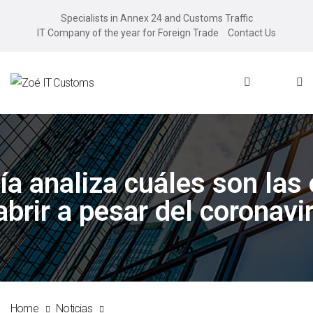
Specialists in Annex 24 and Customs Traffic
IT Company of the year for Foreign Trade
Contact Us
ía analiza cuáles son las
abrir a pesar del coronavi
Home
Noticias