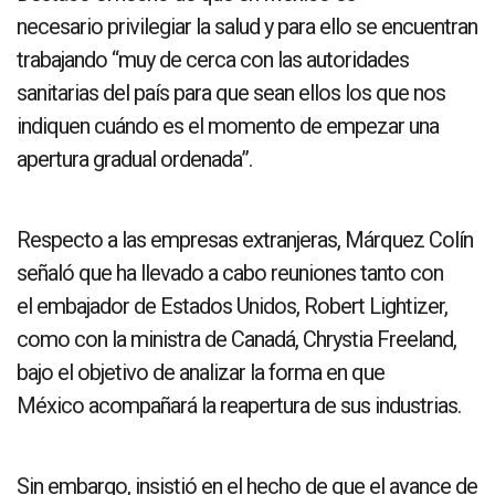
necesario privilegiar la salud y para ello se encuentran
trabajando “muy de cerca con las autoridades
sanitarias del país para que sean ellos los que nos
indiquen cuándo es el momento de empezar una
apertura gradual ordenada”.
Respecto a las empresas extranjeras, Márquez Colín
señaló que ha llevado a cabo reuniones tanto con
el embajador de Estados Unidos, Robert Lightizer,
como con la ministra de Canadá, Chrystia Freeland,
bajo el objetivo de analizar la forma en que
México acompañará la reapertura de sus industrias.
Sin embargo, insistió en el hecho de que el avance de