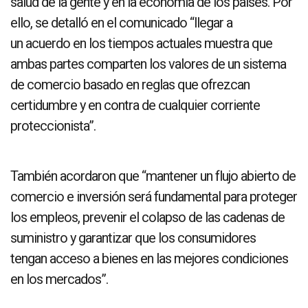
salud de la gente y en la economía de los países. Por
ello, se detalló en el comunicado “llegar a
un acuerdo en los tiempos actuales muestra que
ambas partes comparten los valores de un sistema
de comercio basado en reglas que ofrezcan
certidumbre y en contra de cualquier corriente
proteccionista”.
También acordaron que “mantener un flujo abierto de
comercio e inversión será fundamental para proteger
los empleos, prevenir el colapso de las cadenas de
suministro y garantizar que los consumidores
tengan acceso a bienes en las mejores condiciones
en los mercados”.