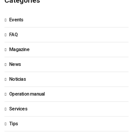
Categories
Events
FAQ
Magazine
News
Noticias
Operation manual
Services
Tips