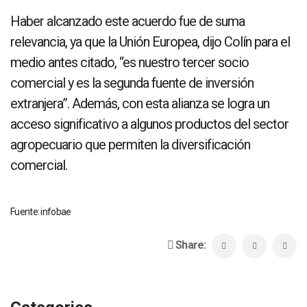
Haber alcanzado este acuerdo fue de suma
relevancia, ya que la Unión Europea, dijo Colín para el
medio antes citado, “es nuestro tercer socio
comercial y es la segunda fuente de inversión
extranjera”. Además, con esta alianza se logra un
acceso significativo a algunos productos del sector
agropecuario que permiten la diversificación
comercial.
Fuente: infobae
Share: