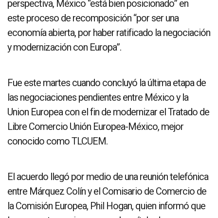
perspectiva, México “está bien posicionado” en
este proceso de recomposición “por ser una
economía abierta, por haber ratificado la negociación
y modernización con Europa”.
Fue este martes cuando concluyó la última etapa de
las negociaciones pendientes entre México y la
Union Europea con el fin de modernizar el Tratado de
Libre Comercio Unión Europea-México, mejor
conocido como TLCUEM.
El acuerdo llegó por medio de una reunión telefónica
entre Márquez Colín y el Comisario de Comercio de
la Comisión Europea, Phil Hogan, quien informó que