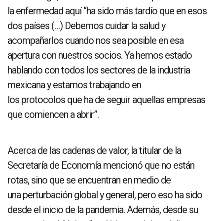
la enfermedad aquí “ha sido más tardío que en esos
dos países (…) Debemos cuidar la salud y
acompañarlos cuando nos sea posible en esa
apertura con nuestros socios. Ya hemos estado
hablando con todos los sectores de la industria
mexicana y estamos trabajando en
los protocolos que ha de seguir aquellas empresas
que comiencen a abrir”.
Acerca de las cadenas de valor, la titular de la
Secretaría de Economía mencionó que no están
rotas, sino que se encuentran en medio de
una perturbación global y general, pero eso ha sido
desde el inicio de la pandemia. Además, desde su