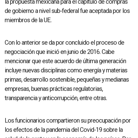
la propuesta mexicana para el capítulo de compras
de gobierno a nivel sub-federal fue aceptada por los
miembros de la UE.
Con lo anterior se da por concluido el proceso de
negociación que inició en junio de 2016. Cabe
mencionar que este acuerdo de última generación
incluye nuevas disciplinas como energía y materias
primas, desarrollo sostenible, pequeñas y medianas
empresas, buenas prácticas regulatorias,
transparencia y anticorrupción, entre otras.
Los funcionarios compartieron su preocupación por
los efectos de la pandemia del Covid-19 sobre la