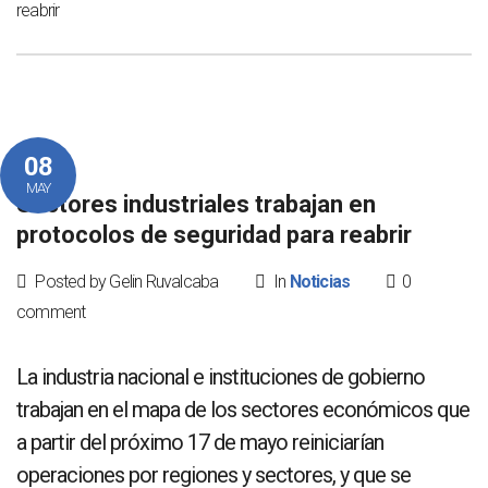
reabrir
08
MAY
Sectores industriales trabajan en
protocolos de seguridad para reabrir
Posted by Gelin Ruvalcaba
In
Noticias
0
comment
La industria nacional e instituciones de gobierno
trabajan en el mapa de los sectores económicos que
a partir del próximo 17 de mayo reiniciarían
operaciones por regiones y sectores, y que se