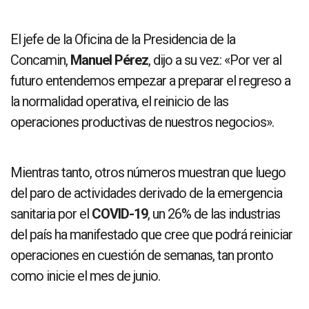
El jefe de la Oficina de la Presidencia de la
Concamin,
Manuel Pérez
, dijo a su vez: «Por ver al
futuro entendemos empezar a preparar el regreso a
la normalidad operativa, el reinicio de las
operaciones productivas de nuestros negocios».
Mientras tanto, otros números muestran que luego
del paro de actividades derivado de la emergencia
sanitaria por el
COVID-19
, un 26% de las industrias
del país ha manifestado que cree que podrá reiniciar
operaciones en cuestión de semanas, tan pronto
como inicie el mes de junio.