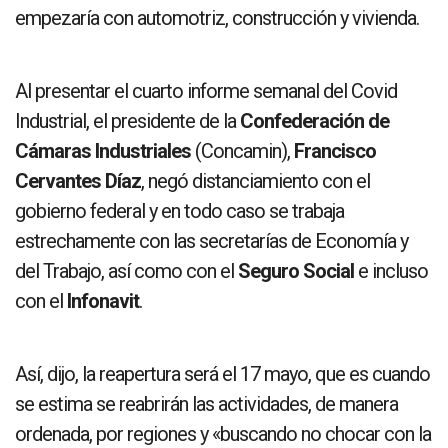
empezaría con automotriz, construcción y vivienda.
Al presentar el cuarto informe semanal del Covid
Industrial, el presidente de la
Confederación de
Cámaras Industriales
(Concamin),
Francisco
Cervantes Díaz
, negó distanciamiento con el
gobierno federal y en todo caso se trabaja
estrechamente con las secretarías de Economía y
del Trabajo, así como con el
Seguro Social
e incluso
con el
Infonavit
.
Así, dijo, la reapertura será el 17 mayo, que es cuando
se estima se reabrirán las actividades, de manera
ordenada, por regiones y «buscando no chocar con la