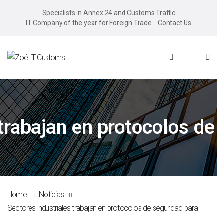
Specialists in Annex 24 and Customs Traffic
IT Company of the year for Foreign Trade
Contact Us
trabajan en protocolos de
Home
Noticias
Sectores industriales trabajan en protocolos de seguridad para