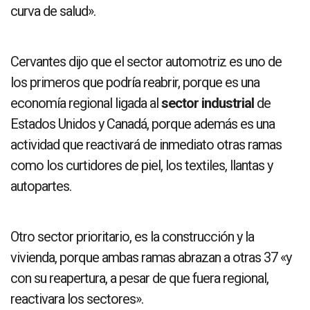
curva de salud».
Cervantes dijo que el sector automotriz es uno de
los primeros que podría reabrir, porque es una
economía regional ligada al
sector industrial
de
Estados Unidos y Canadá, porque además es una
actividad que reactivará de inmediato otras ramas
como los curtidores de piel, los textiles, llantas y
autopartes.
Otro sector prioritario, es la construcción y la
vivienda, porque ambas ramas abrazan a otras 37 «y
con su reapertura, a pesar de que fuera regional,
reactivara los sectores».