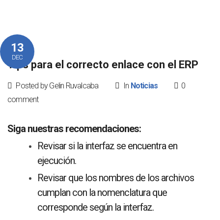
13
DEC
Tips para el correcto enlace con el ERP
Posted by Gelin Ruvalcaba
In
Noticias
0
comment
Siga nuestras recomendaciones:
Revisar si la interfaz se encuentra en
ejecución.
Revisar que los nombres de los archivos
cumplan con la nomenclatura que
corresponde según la interfaz.