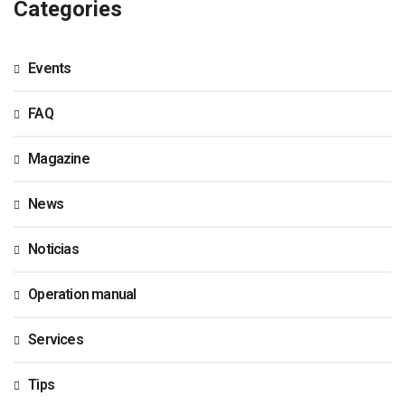
Categories
Events
FAQ
Magazine
News
Noticias
Operation manual
Services
Tips