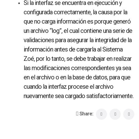
Si la interfaz se encuentra en ejecución y
configurada correctamente, la causa por la
que no carga información es porque generó
un archivo “log”, el cual contiene una serie de
validaciones para asegurar la integridad de la
información antes de cargarla al Sistema
Zoé, por lo tanto, se debe trabajar en realizar
las modificaciones correspondientes ya sea
en el archivo o en la base de datos, para que
cuando la interfaz procese el archivo
nuevamente sea cargado satisfactoriamente.
Share: