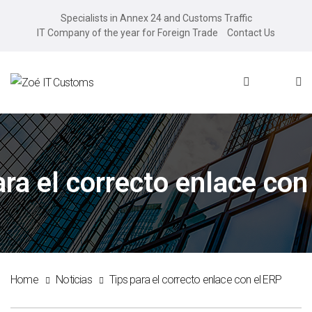
Specialists in Annex 24 and Customs Traffic
IT Company of the year for Foreign Trade
Contact Us
ara el correcto enlace con
Home
Noticias
Tips para el correcto enlace con el ERP